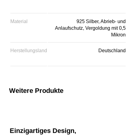
Material
925 Silber, Abrieb- und
Anlaufschutz, Vergoldung mit 0,5
Mikron
Herstellungsland
Deutschland
Weitere Produkte
Einzigartiges Design,