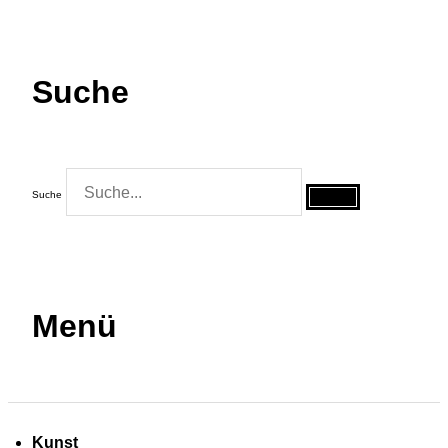
Suche
Suche
Menü
Kunst