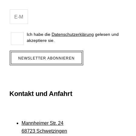
Ich habe die
Datenschutzerklärung
gelesen und
akzeptiere sie.
NEWSLETTER ABONNIEREN
Kontakt und Anfahrt
Mannheimer Str. 24
68723 Schwetzingen