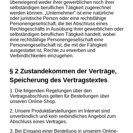
überwiegend weder ihrer gewerblichen noch ihrer
selbständigen beruflichen Tätigkeit zugerechnet
werden können. „Unternehmer“ ist eine natürliche
oder juristische Person oder eine rechtsfähige
Personengesellschaft, die bei Abschluss eines
Rechtsgeschäfts in Ausübung ihrer gewerblichen oder
selbständigen beruflichen Tätigkeit handelt, wobei
eine rechtsfähige Personengesellschaft eine
Personengesellschaft ist, die mit der Fähigkeit
ausgestattet ist, Rechte zu erwerben und
Verbindlichkeiten einzugehen.
§ 2 Zustandekommen der Verträge,
Speicherung des Vertragstextes
Die folgenden Regelungen über den
Vertragsabschluss gelten für Bestellungen über
unseren Online-Shop.
Unsere Produktdarstellungen im Internet sind
unverbindlich und kein verbindliches Angebot zum
Abschluss eines Vertrages.
Bei Eingang einer Bestellung in unserem Online-