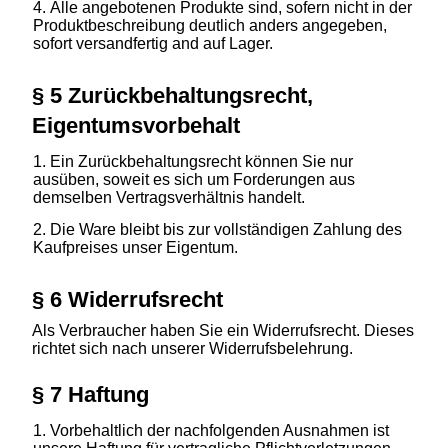
Alle angebotenen Produkte sind, sofern nicht in der
Produktbeschreibung deutlich anders angegeben,
sofort versandfertig and auf Lager.
§ 5 Zurückbehaltungsrecht,
Eigentumsvorbehalt
Ein Zurückbehaltungsrecht können Sie nur
ausüben, soweit es sich um Forderungen aus
demselben Vertragsverhältnis handelt.
Die Ware bleibt bis zur vollständigen Zahlung des
Kaufpreises unser Eigentum.
§ 6 Widerrufsrecht
Als Verbraucher haben Sie ein Widerrufsrecht. Dieses
richtet sich nach unserer Widerrufsbelehrung.
§ 7 Haftung
Vorbehaltlich der nachfolgenden Ausnahmen ist