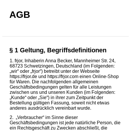
AGB
§ 1 Geltung, Begriffsdefinitionen
frjor, Inhaberin Anna Becker, Mannheimer Str. 24,
68723 Schwetzingen, Deutschland (im Folgenden:
„wir“ oder „frjor“) betreibt unter der Webseite
https://frjor.de und https://frjor.com einen Online-Shop
für Waren. Die nachfolgenden allgemeinen
Geschäftsbedingungen gelten für alle Leistungen
zwischen uns und unseren Kunden (im Folgenden:
„Kunde“ oder „Sie“) in ihrer zum Zeitpunkt der
Bestellung gültigen Fassung, soweit nicht etwas
anderes ausdrücklich vereinbart wurde.
„Verbraucher“ im Sinne dieser
Geschäftsbedingungen ist jede natürliche Person, die
ein Rechtsgeschäft zu Zwecken abschließt, die