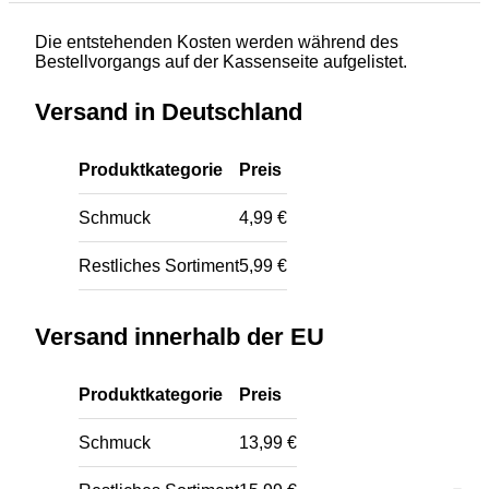
Die entstehenden Kosten werden während des
Bestellvorgangs auf der Kassenseite aufgelistet.
Versand in Deutschland
Produktkategorie
Preis
Schmuck
4,99 €
Restliches Sortiment
5,99 €
Versand innerhalb der EU
Produktkategorie
Preis
Schmuck
13,99 €