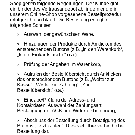
Shop gelten folgende Regelungen: Der Kunde gibt
ein bindendes Vertragsangebot ab, indem er die in
unserem Online-Shop vorgesehene Bestellprozedur
erfolgreich durchläuft. Die Bestellung erfolgt in
folgenden Schritten:
Auswahl der gewünschten Ware,
Hinzufügen der Produkte durch Anklicken des
entsprechenden Buttons (z.B. „In den Warenkorb“,
„In die Einkaufstasche“ o.ä.),
Prüfung der Angaben im Warenkorb,
Aufrufen der Bestellübersicht durch Anklicken
des entsprechenden Buttons (z.B. „Weiter zur
Kasse“, „Weiter zur Zahlung“, „Zur
Bestellübersicht“ o.ä.),
Eingabe/Prüfung der Adress- und
Kontaktdaten, Auswahl der Zahlungsart,
Bestätigung der AGB und Widerrufsbelehrung,
Abschluss der Bestellung durch Betätigung des
Buttons „Jetzt kaufen“. Dies stellt Ihre verbindliche
Bestellung dar.