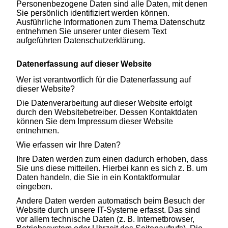
Personenbezogene Daten sind alle Daten, mit denen
Sie persönlich identifiziert werden können.
Ausführliche Informationen zum Thema Datenschutz
entnehmen Sie unserer unter diesem Text
aufgeführten Datenschutzerklärung.
Datenerfassung auf dieser Website
Wer ist verantwortlich für die Datenerfassung auf
dieser Website?
Die Datenverarbeitung auf dieser Website erfolgt
durch den Websitebetreiber. Dessen Kontaktdaten
können Sie dem Impressum dieser Website
entnehmen.
Wie erfassen wir Ihre Daten?
Ihre Daten werden zum einen dadurch erhoben, dass
Sie uns diese mitteilen. Hierbei kann es sich z. B. um
Daten handeln, die Sie in ein Kontaktformular
eingeben.
Andere Daten werden automatisch beim Besuch der
Website durch unsere IT-Systeme erfasst. Das sind
vor allem technische Daten (z. B. Internetbrowser,