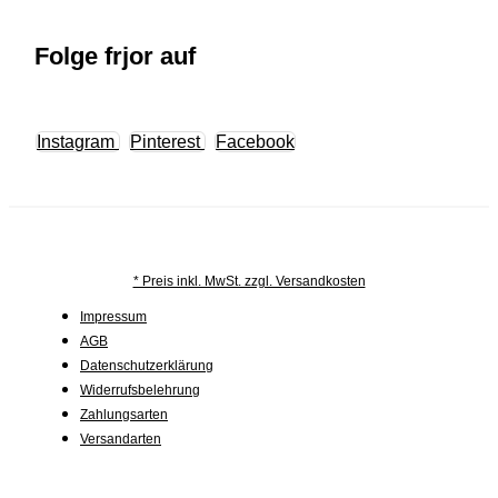
Folge frjor auf
Instagram
Pinterest
Facebook
* Preis inkl. MwSt. zzgl. Versandkosten
Impressum
AGB
Datenschutzerklärung
Widerrufsbelehrung
Zahlungsarten
Versandarten