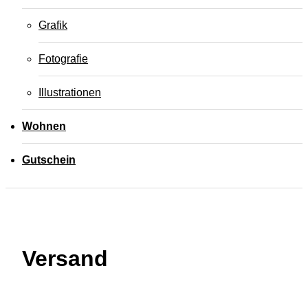
Grafik
Fotografie
Illustrationen
Wohnen
Gutschein
Versand