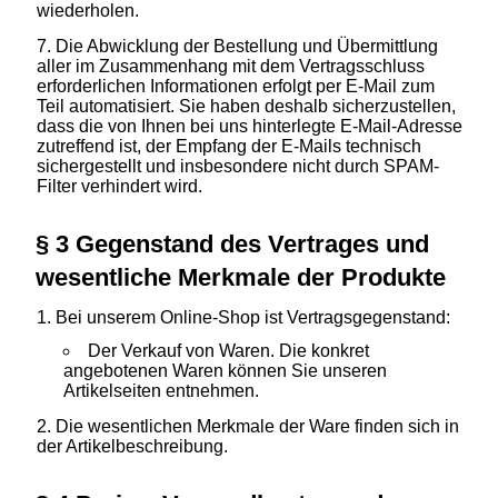
wiederholen.
Die Abwicklung der Bestellung und Übermittlung
aller im Zusammenhang mit dem Vertragsschluss
erforderlichen Informationen erfolgt per E-Mail zum
Teil automatisiert. Sie haben deshalb sicherzustellen,
dass die von Ihnen bei uns hinterlegte E-Mail-Adresse
zutreffend ist, der Empfang der E-Mails technisch
sichergestellt und insbesondere nicht durch SPAM-
Filter verhindert wird.
§ 3 Gegenstand des Vertrages und
wesentliche Merkmale der Produkte
Bei unserem Online-Shop ist Vertragsgegenstand:
Der Verkauf von Waren. Die konkret
angebotenen Waren können Sie unseren
Artikelseiten entnehmen.
Die wesentlichen Merkmale der Ware finden sich in
der Artikelbeschreibung.