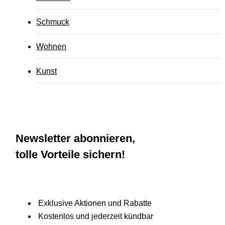
Schmuck
Wohnen
Kunst
Newsletter abonnieren,
tolle Vorteile sichern!
Exklusive Aktionen und Rabatte
Kostenlos und jederzeit kündbar