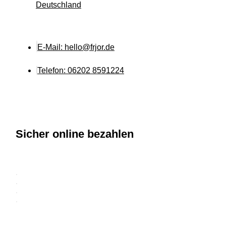
Deutschland
E-Mail: hello@frjor.de
Telefon: 06202 8591224
Sicher online bezahlen