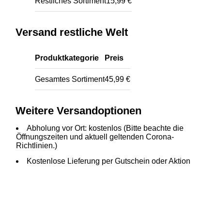
Restliches Sortiment
15,99 €
Versand restliche Welt
Produktkategorie
Preis
Gesamtes Sortiment
45,99 €
Weitere Versandoptionen
Abholung vor Ort: kostenlos (Bitte beachte die
Öffnungszeiten und aktuell geltenden Corona-
Richtlinien.)
Kostenlose Lieferung per Gutschein oder Aktion