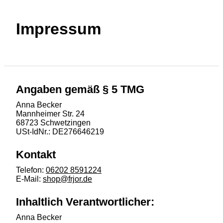
Impressum
Angaben gemäß § 5 TMG
Anna Becker
Mannheimer Str. 24
68723 Schwetzingen
USt-IdNr.: DE276646219
Kontakt
Telefon:
06202 8591224
E-Mail:
shop@frjor.de
Inhaltlich Verantwortlicher:
Anna Becker