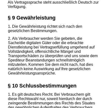
Als Vertragssprache steht ausschließlich Deutsch zur
Verfügung.
§ 9 Gewährleistung
Die Gewährleistung richtet sich nach den
gesetzlichen Bestimmungen.
Als Verbraucher werden Sie gebeten, die
Sache/die digitalen Güter oder die erbrachte
Dienstleistung bei Vertragserfüllung umgehend auf
Vollständigkeit, offensichtliche Mängel und
Transportschäden zu überprüfen und uns sowie dem
Spediteur Beanstandungen schnellstmöglich
mitzuteilen. Kommen Sie dem nicht nach, hat dies
natürlich keine Auswirkung auf Ihre gesetzlichen
Gewährleistungsansprüche.
§ 10 Schlussbestimmungen
Es gilt deutsches Recht. Bei Verbrauchern gilt
diese Rechtswahl nur, soweit hierdurch der durch
zwingende Bestimmungen des Rechts des Staates
des gewöhnlichen Aufenthaltes des Verbrauchers