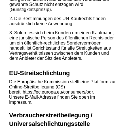
gewährte Schutz nicht entzogen wird
(Günstigkeitsprinzip).
Die Bestimmungen des UN-Kaufrechts finden
ausdrücklich keine Anwendung.
Sofern es sich beim Kunden um einen Kaufmann,
eine juristische Person des öffentlichen Rechts oder
um ein öffentlich-rechtliches Sondervermögen
handelt, ist Gerichtsstand für alle Streitigkeiten aus
Vertragsverhältnissen zwischen dem Kunden und
dem Anbieter der Sitz des Anbieters.
EU-Streitschlichtung
Die Europäische Kommission stellt eine Plattform zur
Online-Streitbeilegung (OS)
bereit:
https://ec.europa.eu/consumers/odr
.
Unsere E-Mail-Adresse finden Sie oben im
Impressum.
Verbraucherstreitbeilegung /
Universalschlichtungsstelle