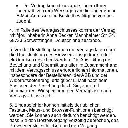
Der Vertrag kommt zustande, indem Ihnen
innerhalb von drei Werktagen an die angegebene
E-Mail-Adresse eine Bestellbestätigung von uns
zugeht.
Im Falle des Vertragsschlusses kommt der Vertrag
mit frjor, Inhaberin Anna Becker, Mannheimer Str. 24,
68723 Schwetzingen, Deutschland zustande.
Vor der Bestellung können die Vertragsdaten über
die Druckfunktion des Browsers ausgedruckt oder
elektronisch gesichert werden. Die Abwicklung der
Bestellung und Übermittlung aller im Zusammenhang
mit dem Vertragsschluss erforderlichen Informationen,
insbesondere der Bestelldaten, der AGB und der
Widerrufsbelehrung, erfolgt per E-Mail nach dem
Auslösen der Bestellung durch Sie, zum Teil
automatisiert. Wir speichern den Vertragstext nach
Vertragsschluss nicht.
Eingabefehler können mittels der üblichen
Tastatur-, Maus- und Browser-Funktionen berichtigt
werden. Sie können auch dadurch berichtigt werden,
dass Sie den Bestellvorgang vorzeitig abbrechen, das
Browserfenster schließen und den Vorgang