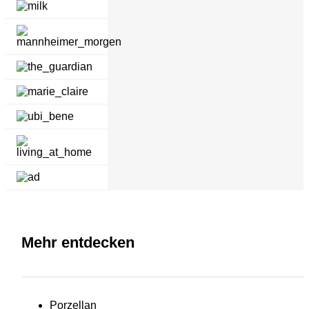
Mehr entdecken
Porzellan