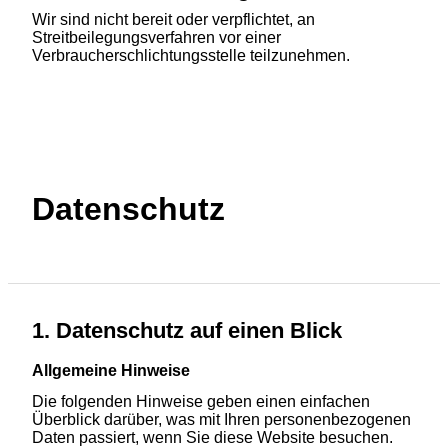
Wir sind nicht bereit oder verpflichtet, an
Streitbeilegungsverfahren vor einer
Verbraucherschlichtungsstelle teilzunehmen.
Datenschutz
1. Datenschutz auf einen Blick
Allgemeine Hinweise
Die folgenden Hinweise geben einen einfachen
Überblick darüber, was mit Ihren personenbezogenen
Daten passiert, wenn Sie diese Website besuchen.