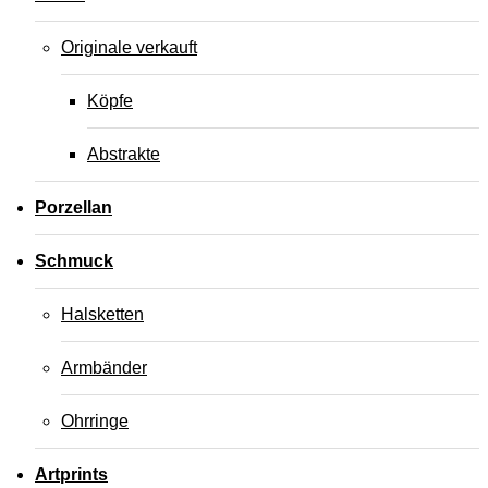
Originale verkauft
Köpfe
Abstrakte
Porzellan
Schmuck
Halsketten
Armbänder
Ohrringe
Artprints