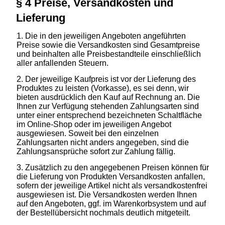
§ 4 Preise, Versandkosten und
Lieferung
Die in den jeweiligen Angeboten angeführten
Preise sowie die Versandkosten sind Gesamtpreise
und beinhalten alle Preisbestandteile einschließlich
aller anfallenden Steuern.
Der jeweilige Kaufpreis ist vor der Lieferung des
Produktes zu leisten (Vorkasse), es sei denn, wir
bieten ausdrücklich den Kauf auf Rechnung an. Die
Ihnen zur Verfügung stehenden Zahlungsarten sind
unter einer entsprechend bezeichneten Schaltfläche
im Online-Shop oder im jeweiligen Angebot
ausgewiesen. Soweit bei den einzelnen
Zahlungsarten nicht anders angegeben, sind die
Zahlungsansprüche sofort zur Zahlung fällig.
Zusätzlich zu den angegebenen Preisen können für
die Lieferung von Produkten Versandkosten anfallen,
sofern der jeweilige Artikel nicht als versandkostenfrei
ausgewiesen ist. Die Versandkosten werden Ihnen
auf den Angeboten, ggf. im Warenkorbsystem und auf
der Bestellübersicht nochmals deutlich mitgeteilt.