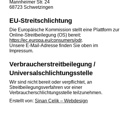
Mannheimer Str. 24
68723 Schwetzingen
EU-Streitschlichtung
Die Europäische Kommission stellt eine Plattform zur
Online-Streitbeilegung (OS) bereit:
https://ec.europa.eu/consumers/odr
.
Unsere E-Mail-Adresse finden Sie oben im
Impressum.
Verbraucherstreitbeilegung /
Universalschlichtungsstelle
Wir sind nicht bereit oder verpflichtet, an
Streitbeilegungsverfahren vor einer
Verbraucherschlichtungsstelle teilzunehmen.
Erstellt von:
Sinan Celik – Webdesign