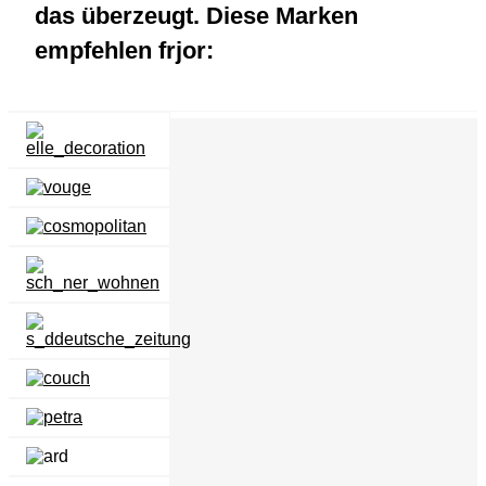
das überzeugt.
Diese Marken
empfehlen frjor: