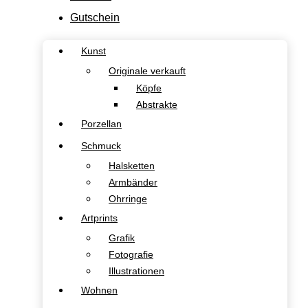
Gutschein
Kunst
Originale verkauft
Köpfe
Abstrakte
Porzellan
Schmuck
Halsketten
Armbänder
Ohrringe
Artprints
Grafik
Fotografie
Illustrationen
Wohnen